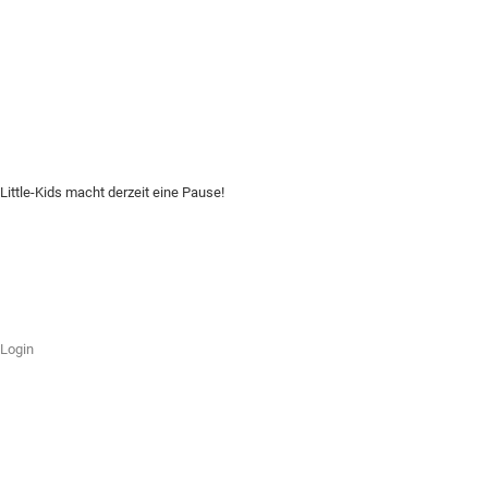
Little-Kids macht derzeit eine Pause!
Login