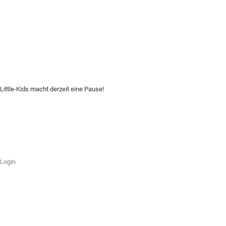
Little-Kids macht derzeit eine Pause!
Login